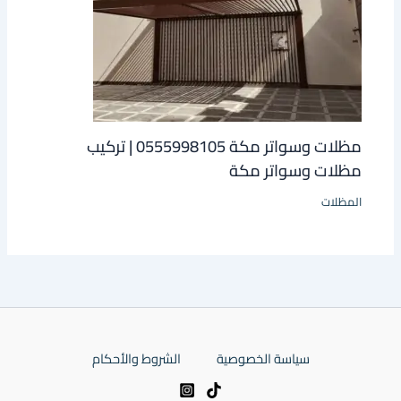
مظلات وسواتر مكة 0555998105 | تركيب
مظلات وسواتر مكة
المظلات
سياسة الخصوصية
الشروط والأحكام