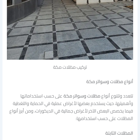
تركيب مظلات مكة
أنواع مظلات وسواتر مكة
تتعدد وتتنوع أنواع
مظلات وسواتر مكة
على حسب استخداماتها
وأهميتها، حيث يستخدم بعضها لأغراض عملية في الحماية والتغطية
فيما يخصص البعض الآخر لأغراض جمالية في الديكورات، ومن أبرز أنواع
المظلات على حسب استخدامها:
المظلات الثابتة