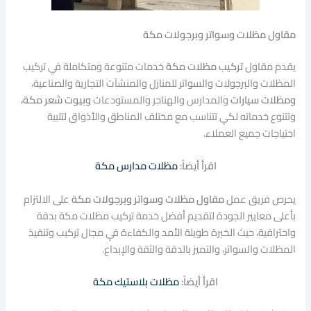
مقاول مظلات وسواتر وبرجولات مكة
يقدم مقاول
تركيب مظلات مكة
خدمات متنوعة ومتكاملة في تركيب
المظلات والبرجولات والسواتر للمنازل والمنشآت التجارية والصناعية،
ومظلات سيارات
والمدارس والهناجر والمستودعات
وبيوت شعر مكة،
وتتنوع خدماته لكي تتناسب مع مختلف المناطق والأذواق لتلبية
احتياجات جميع العملاء.
اقرأ أيضاً:
مظلات مدارس مكة
يحرص فريق عمل
مقاول مظلات وسواتر وبرجولات مكة
على الالتزام
بأعلى معايير الجودة لتقديم أفضل خدمة تركيب مظلات مكة بدقة
واحترافية، حيث الخبرة طويلة الأمد والكفاءة في مجال تركيب وتنفيذ
المظلات والسواتر، والتميز بالدقة والثقة والإبداع.
اقرأ أيضاً:
مظلات بلاستيك مكة