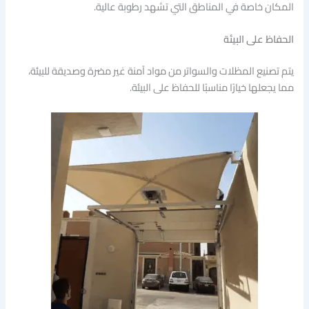
المكان خاصة في المناطق التي تشهد رطوبة عالية.
الحفاظ على البيئة
يتم تصنيع المظلات والسواتر من مواد آمنة غير مضرة وصديقة للبيئة،
مما يجعلها خيارًا مناسبًا للحفاظ على البيئة.