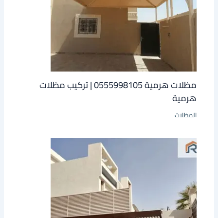
مظلات هرمية 0555998105 | تركيب مظلات
هرمية
المظلات