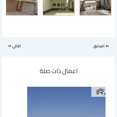
السابق
التالي
اعمال ذات صلة