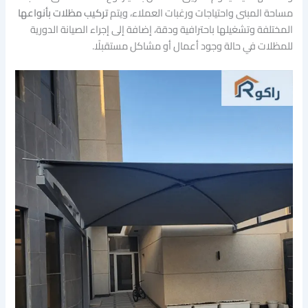
مساحة المبنى واحتياجات ورغبات العملاء، ويتم
تركيب مظلات بأنواعها
المختلفة وتشغيلها باحترافية ودقة، إضافة إلى إجراء الصيانة الدورية
للمظلات في حالة وجود أعمال أو مشاكل مستقبلًا.