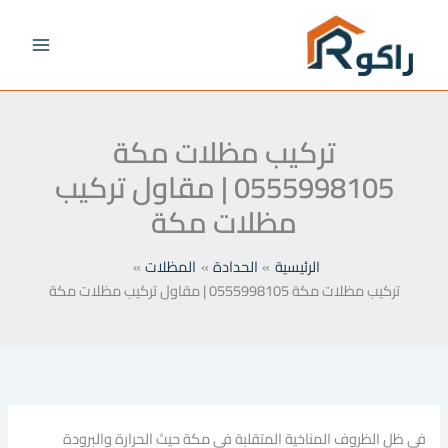
خطي
لى
لمحتوى
تركيب مظلات مكة
0555998105 | مقاول تركيب
مظلات مكة
الرئيسية
الحدادة
المظلات
تركيب مظلات مكة 0555998105 | مقاول تركيب مظلات مكة
في ظل الظروف المناخية المتقلبة في مكة حيث الحرارة والبرودة