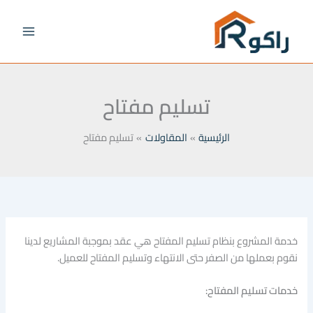
خطي
لى
لمحتوى
تسليم مفتاح
الرئيسية
المقاولات
تسليم مفتاح
خدمة المشروع بنظام تسليم المفتاح هي عقد بموجبة المشاريع لدينا
نقوم بعملها من الصفر حتى الانتهاء وتسليم المفتاح للعميل.
خدمات تسليم المفتاح: