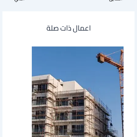
اعمال ذات صلة