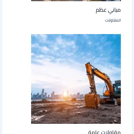
مباني عظم
المقاولات
مقاولات عامة