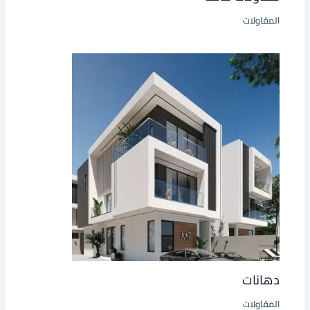
المقاولات
دهانات
المقاولات