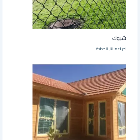
شبوك
اخر اعمالنا
,
الحدادة