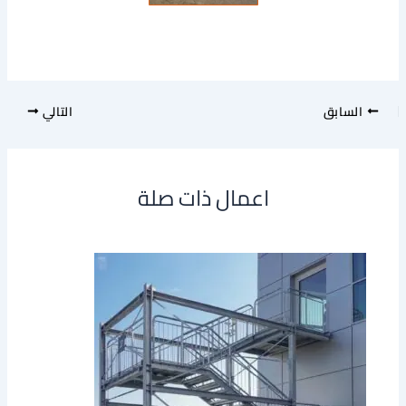
السابق
التالي
اعمال ذات صلة