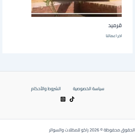
قرميد
اخر اعمالنا
سياسة الخصوصية
الشروط والأحكام
الحقوق محفوظة © 2026 راكو للمظلات والسواتر