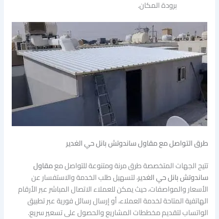
برودة المكان.
طرق التواصل مع مقاول ساندوتش بانل حي الغدير
تتيح الجهات المتخصصة طرق مرنة ومتنوعة للتواصل مع
مقاول
ساندوتش بانل حي الغدير
، لتسهيل طلب الخدمة والاستفسار عن
الأسعار والمواصفات، حيث يمكن للعملاء الاتصال المباشر عبر الأرقام
الهاتفية المتاحة لخدمة العملاء، أو إرسال رسائل فورية عبر تطبيق
الواتساب لتقديم مخططات المشاريع والحصول على تسعير سريع.