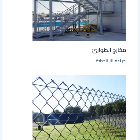
مخارج الطوارئ
اخر اعمالنا
,
الحدادة