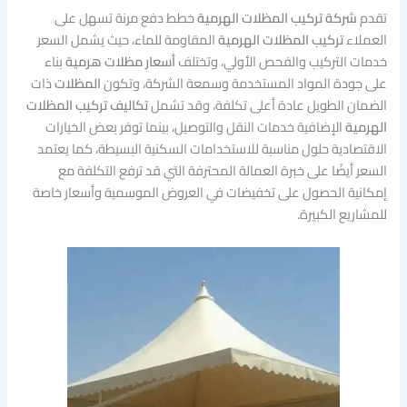
تقدم
شركة تركيب المظلات الهرمية
خطط دفع مرنة تسهل على
العملاء
تركيب المظلات الهرمية
المقاومة للماء، حيث يشمل السعر
خدمات التركيب والفحص الأولي، وتختلف
أسعار
مظلات هرمية
بناء
على جودة المواد المستخدمة وسمعة الشركة، وتكون
المظلات
ذات
الضمان الطويل عادة أعلى تكلفة، وقد تشمل
تكاليف تركيب المظلات
الهرمية
الإضافية خدمات النقل والتوصيل، بينما توفر بعض الخيارات
الاقتصادية حلول مناسبة للاستخدامات السكنية البسيطة، كما يعتمد
السعر أيضًا على خبرة العمالة المحترفة التي قد ترفع التكلفة مع
إمكانية الحصول على تخفيضات في العروض الموسمية وأسعار خاصة
للمشاريع الكبيرة.