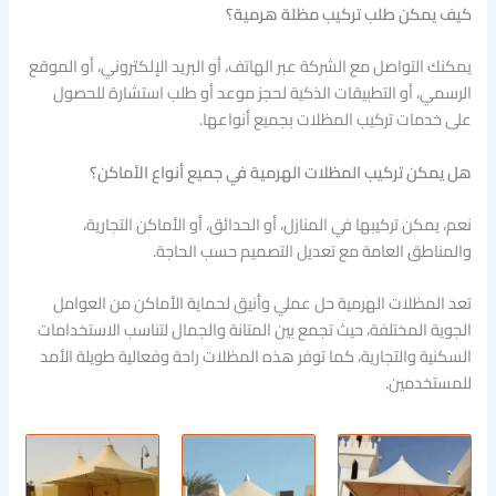
كيف يمكن طلب تركيب مظلة هرمية؟
يمكنك التواصل مع الشركة عبر الهاتف، أو البريد الإلكتروني، أو الموقع
الرسمي، أو التطبيقات الذكية لحجز موعد أو طلب استشارة للحصول
على خدمات تركيب المظلات بجميع أنواعها.
هل يمكن تركيب المظلات الهرمية في جميع أنواع الأماكن؟
نعم، يمكن تركيبها في المنازل، أو الحدائق، أو الأماكن التجارية،
والمناطق العامة مع تعديل التصميم حسب الحاجة.
تعد المظلات الهرمية حل عملي وأنيق لحماية الأماكن من العوامل
الجوية المختلفة، حيث تجمع بين المتانة والجمال لتناسب الاستخدامات
السكنية والتجارية، كما توفر هذه المظلات راحة وفعالية طويلة الأمد
للمستخدمين.