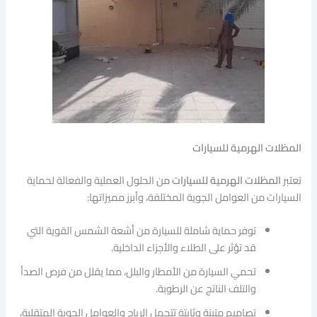
المظلات الهرمية للسيارات
تعتبر
المظلات الهرمية للسيارات
من الحلول العملية والفعالة لحماية
السيارات من العوامل الجوية المختلفة، وأبرز مميزاتها:
توفر حماية شاملة للسيارة من أشعة الشمس القوية التي
قد تؤثر على الطلاء والأجزاء الداخلية.
تحمي السيارة من الأمطار والبلل، مما يقلل من فرص الصدأ
والتلف الناتج عن الرطوبة.
تصاميم متينة وثابتة تتحمل الرياح والعوامل الجوية المتقلبة،