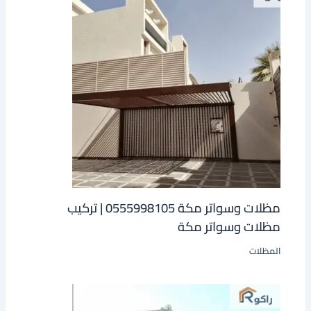
مظلات وسواتر مكة 0555998105 | تركيب
مظلات وسواتر مكة
المظلات