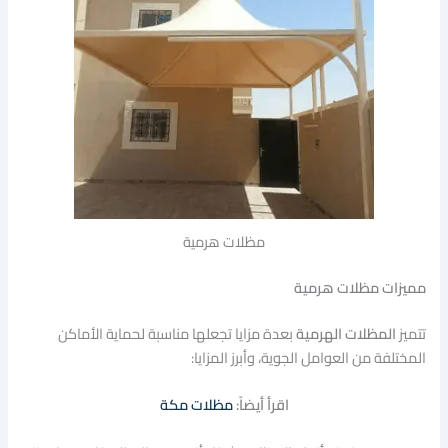
مظلات هرمية
مميزات مظلات هرمية
تتميز
المظلات الهرمية
بعدة مزايا تجعلها مناسبة لحماية الأماكن
المختلفة من العوامل الجوية، وأبرز المزايا:
اقرأ أيضاً:
مظلات مكة