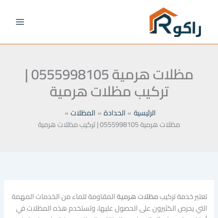
خطي
لى
لمحتوى
مظلات هرمية 0555998105 |
تركيب مظلات هرمية
الرئيسية
الحدادة
المظلات
مظلات هرمية 0555998105 | تركيب مظلات هرمية
تعتبر خدمة تركيب
مظلات هرمية
المقاومة للماء من الخدمات المهمة
التي يحرص الكثيرون على الحصول عليها، وتستخدم هذه المظلات في