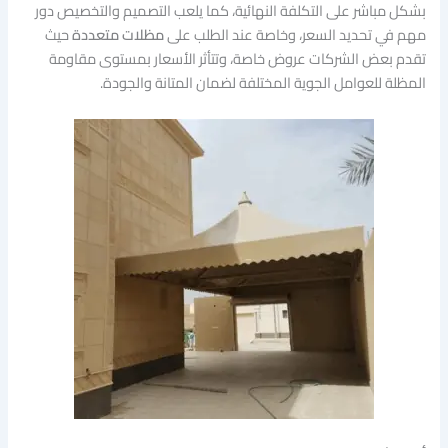
بشكل مباشر على التكلفة النهائية، كما يلعب التصميم والتخصيص دور
مهم في تحديد السعر، وخاصة عند الطلب على
مظلات متعددة
حيث
تقدم بعض الشركات عروض خاصة، وتتأثر الأسعار بمستوى مقاومة
المظلة للعوامل الجوية المختلفة لضمان المتانة والجودة.