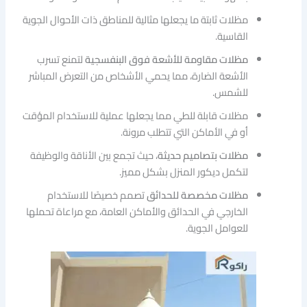
مظلات ثابتة ما يجعلها مثالية للمناطق ذات الأحوال الجوية
القاسية.
مظلات مقاومة للأشعة فوق البنفسجية
لتمنع تسرب
الأشعة الضارة، مما يحمي الأشخاص من التعرض المباشر
للشمس.
مظلات قابلة للطي مما يجعلها عملية للاستخدام المؤقت
أو في الأماكن التي تتطلب مرونة.
مظلات بتصاميم حديثة
، حيث تجمع بين الأناقة والوظيفة
لتكمل ديكور المنزل بشكل مميز.
مظلات مخصصة للحدائق
تصمم خصيصًا للاستخدام
الخارجي في الحدائق والأماكن العامة، مع مراعاة تحملها
للعوامل الجوية.