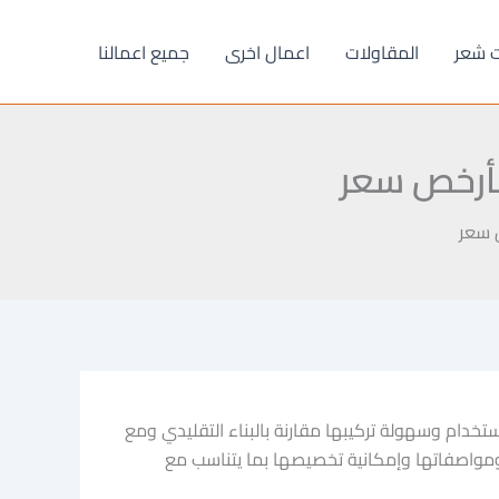
ت شعر
المقاولات
اعمال اخرى
جميع اعمالنا
استخدام وسهولة تركيبها مقارنة بالبناء التقليدي ومع
 ومواصفاتها وإمكانية تخصيصها بما يتناسب مع