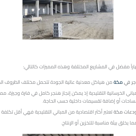
راً مفضل في المشاريع المختلفة وهذه المميزات كالتالي:
اجر في
مكة
من هياكل معدنية عالية الجودة تتحمل مختلف الظروف المناخ
مباني الخرسانية التقليدية إذ يمكن إنجاز هنجر كامل في فترة وجيزة، مما ي
مساحات أو إضافة تقسيمات داخلية حسب الحاجة.
ودعات مكة
تعتبر أكثر اقتصادية من المباني التقليدية فهي أقل تكلفة ف
 يخلق بيئة مناسبة للتخزين أو الإنتاج.