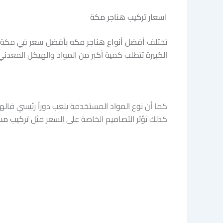
اسعار تركيب هناجر مكة
تختلف
أفضل أنواع هناجر مكه بأفضل سع
ر
في مكة با
الكبيرة تتطلب كمية أكبر من المواد والهيكل المعدني
كما أن نوع المواد المستخدمة يلعب دوراً رئيسي فال
كذلك تؤثر التصاميم الخاصة على السعر مثل
تركيب مس