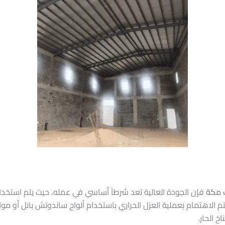
 مكة
فإن الجودة العالية تعد شرطاً أساسي في عمله، حيث يتم استخد
يتم الاهتمام بعملية العزل الحراري باستخدام ألواح ساندوتش بانل أو م
 الحار.