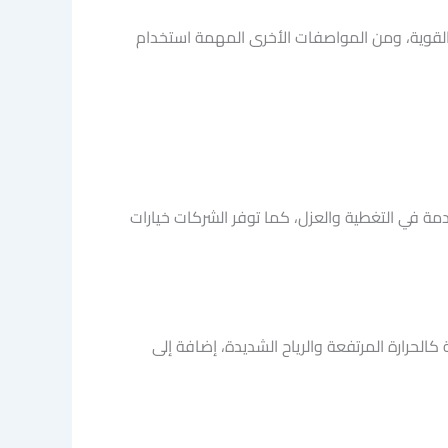
ح القوية، ومن المواصفات الأخرى المهمة استخدام
ة في التغطية والعزل، كما توفر الشركات خيارات
رارة المرتفعة والرياح الشديدة، إضافة إلى