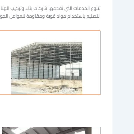
تتنوع الخدمات التي تقدمها شركات بناء وتركيب الهن
التصنيع باستخدام مواد قوية ومقاومة للعوامل الجوية 