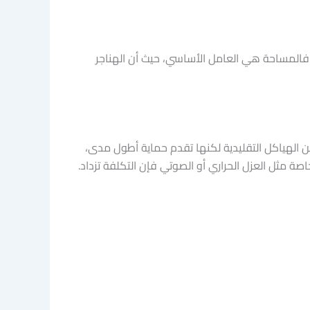
 فالمساحة هي العامل الأساسي، حيث أن الهناجر
ن الهياكل التقليدية لكنها تقدم حماية أطول مدى،
ة مثل العزل الحراري أو الصوتي فإن التكلفة تزداد.