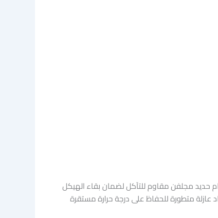
ام حديد مجلفن مقاوم للتآكل لضمان بقاء الهيكل
واد عازلة متطورة للحفاظ على درجة حرارة مستقرة