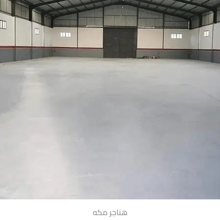
هناجر مكه