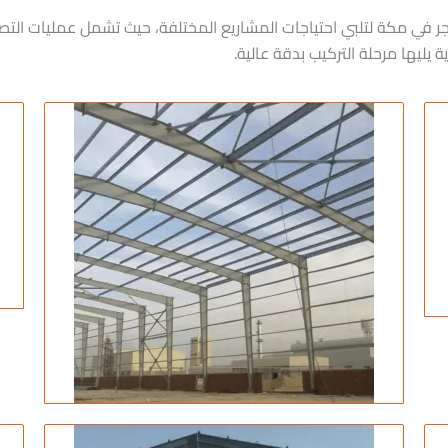
اجر في مكة لتلبي احتياجات المشاريع المختلفة، حيث تشمل عمليات ا
يليها مرحلة التركيب بدقة عالية.