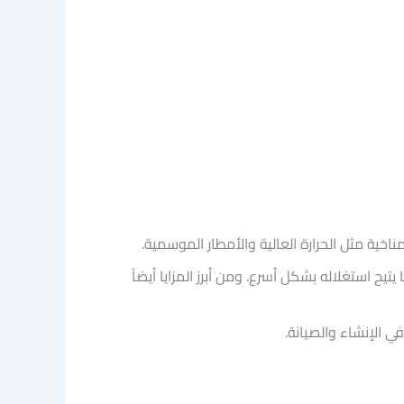
ية مثل الحرارة العالية والأمطار الموسمية.
تيح استغلاله بشكل أسرع. ومن أبرز المزايا أيضاً
ي الإنشاء والصيانة.