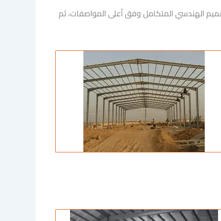
لتصميم الهندسي المتكامل وفق أعلى المواصفات، ثم