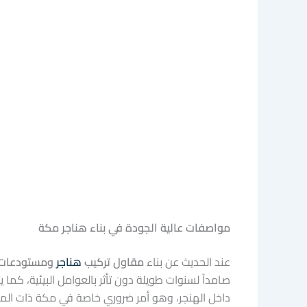
مواصفات عالية الجودة في بناء هناجر مكة
عند الحديث عن بناء
مقاول تركيب
هناجر
ومستودعات
صامداً لسنوات طويلة دون تأثر بالعوامل البيئية، كما 
داخل الهنجر، وهو أمر ضروري خاصة في مكة ذات المناخ