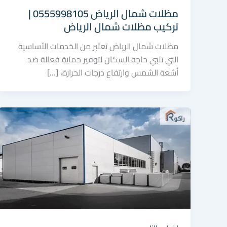
مظلات شمال الرياض 0555998105 |
تركيب مظلات شمال الرياض
مظلات شمال الرياض تعتبر من الخدمات الأساسية
التي تلبي حاجة السكان لتوفير حماية فعالة ضد
أشعة الشمس وارتفاع درجات الحرارة، […]