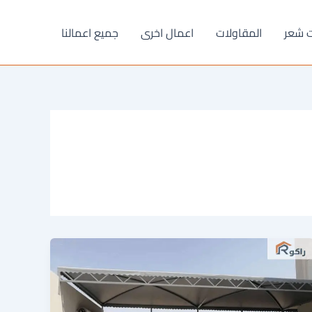
ت شعر
المقاولات
اعمال اخرى
جميع اعمالنا