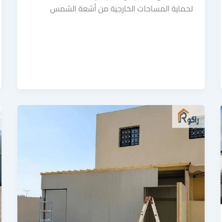
لحماية المساحات الخارجية من أشعة الشمس