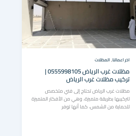
,
اخر اعمالنا
المظلات
مظلات غرب الرياض 0555998105 |
تركيب مظلات غرب الرياض
مظلات غرب الرياض تحتاج إلى فني متخصص
لتركيبها بطريقة متميزة، وهي من الأفكار المتميزة
للحماية من الشمس، كما أنها توفر