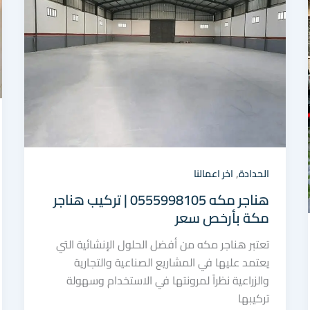
,
الحدادة
اخر اعمالنا
هناجر مكه 0555998105 | تركيب هناجر
مكة بأرخص سعر
تعتبر هناجر مكه من أفضل الحلول الإنشائية التي
يعتمد عليها في المشاريع الصناعية والتجارية
والزراعية نظراً لمرونتها في الاستخدام وسهولة
تركيبها