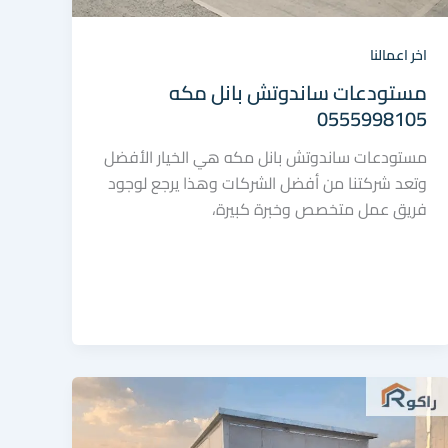
اخر اعمالنا
مستودعات ساندوتش بانل مكه
0555998105
مستودعات ساندوتش بانل مكه هي الخيار الأفضل
وتعد شركتنا من أفضل الشركات وهذا يرجع لوجود
فريق عمل متخصص وخبرة كبيرة،