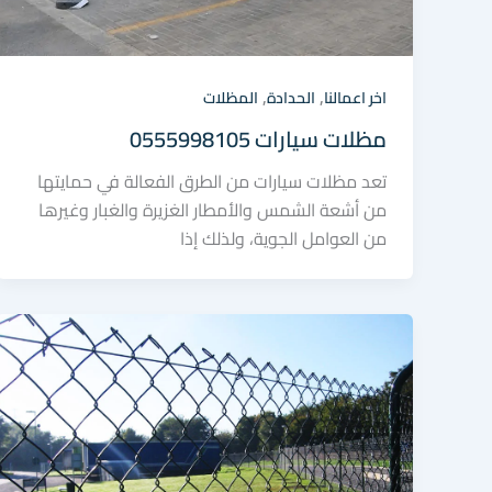
,
,
اخر اعمالنا
الحدادة
المظلات
مظلات سيارات 0555998105
تعد مظلات سيارات من الطرق الفعالة في حمايتها
من أشعة الشمس والأمطار الغزيرة والغبار وغيرها
من العوامل الجوية، ولذلك إذا