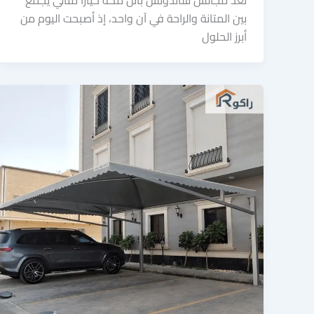
بين المتانة والراحة في آن واحد، إذ أصبحت اليوم من
أبرز الحلول