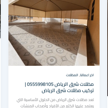
,
اخر اعمالنا
المظلات
مظلات شرق الرياض 0555998105 |
تركيب مظلات شرق الرياض
تعد مظلات شرق الرياض من الحلول الأساسية التي
يعتمد عليها الكثير من الأفراد وأصحاب المنشآت