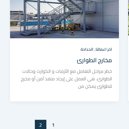
,
اخر اعمالنا
الحدادة
مخارج الطوارئ
خطر مراحل التعامل مع الأزمات و الكوارث وحالات
الطوارئ، هي العمل على إيجاد منفذ آمن أو مخرج
للطوارئ يمكن من
2
1