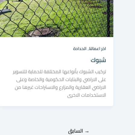
,
اخر اعمالنا
الحدادة
شبوك
تركيب الشبوك بأنواعها المختلفة للحماية للتسوير
على الاراضي والبنايات الحكومية والخاصة وعلى
الاراضي العقارية والمزارع والاستراحات غيرها من
الاستخدامات الاخرى
→
السابق