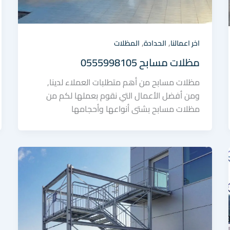
,
,
اخر اعمالنا
الحدادة
المظلات
مظلات مسابح 0555998105
مظلات مسابح من أهم متطلبات العملاء لدينا,
ومن أفضل الأعمال التي نقوم بعملها لكم من
مظلات مسابح بشتى أنواعها وأحجامها