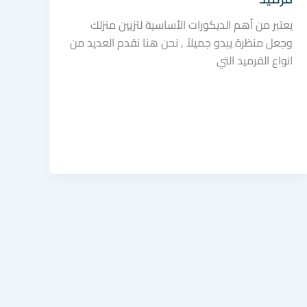
يعتبر من أهم الديكورات الأساسية لتزيين منزلك
وجعل منظرة يبدو جميلاً , نحن هنا نقدم العديد من
انواع القرميد التي